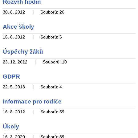
Rozvrh hodin
|
30. 8. 2012
Souborů: 26
Akce školy
|
16. 8. 2012
Souborů: 6
Úspěchy žáků
|
23. 12. 2012
Souborů: 10
GDPR
|
22. 5. 2018
Souborů: 4
Informace pro rodiče
|
16. 8. 2012
Souborů: 59
Úkoly
|
16. 3. 2020
Souborů: 39