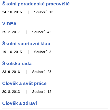
Školní poradenské pracoviště
|
24. 10. 2016
Souborů: 13
VIDEA
|
25. 2. 2017
Souborů: 42
Školní sportovní klub
|
19. 10. 2015
Souborů: 3
Školská rada
|
23. 9. 2016
Souborů: 23
Člověk a svět práce
|
20. 8. 2013
Souborů: 12
Člověk a zdraví