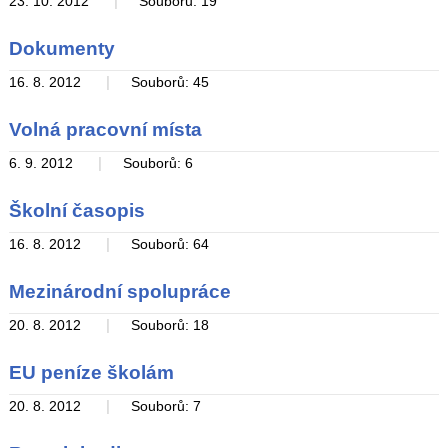
|
23. 10. 2012
Souborů: 19
Dokumenty
|
16. 8. 2012
Souborů: 45
Volná pracovní místa
|
6. 9. 2012
Souborů: 6
Školní časopis
|
16. 8. 2012
Souborů: 64
Mezinárodní spolupráce
|
20. 8. 2012
Souborů: 18
EU peníze školám
|
20. 8. 2012
Souborů: 7