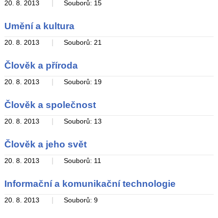
|
20. 8. 2013
Souborů: 15
Umění a kultura
|
20. 8. 2013
Souborů: 21
Člověk a příroda
|
20. 8. 2013
Souborů: 19
Člověk a společnost
|
20. 8. 2013
Souborů: 13
Člověk a jeho svět
|
20. 8. 2013
Souborů: 11
Informační a komunikační technologie
|
20. 8. 2013
Souborů: 9