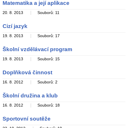
Matematika a její aplikace
|
20. 8. 2013
Souborů: 11
Cizí jazyk
|
19. 8. 2013
Souborů: 17
Školní vzdělávací program
|
19. 8. 2013
Souborů: 15
Doplňková činnost
|
16. 8. 2012
Souborů: 2
Školní družina a klub
|
16. 8. 2012
Souborů: 18
Sportovní soutěže