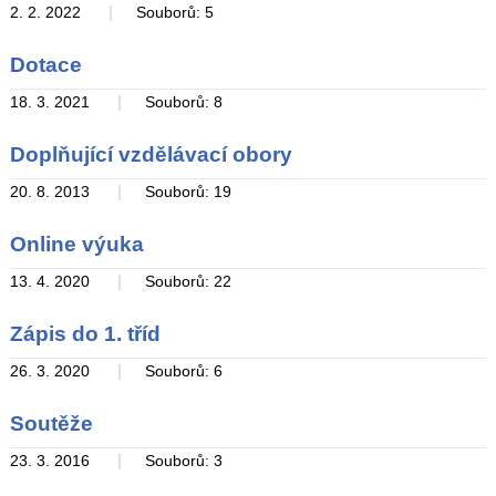
|
2. 2. 2022
Souborů: 5
Dotace
|
18. 3. 2021
Souborů: 8
Doplňující vzdělávací obory
|
20. 8. 2013
Souborů: 19
Online výuka
|
13. 4. 2020
Souborů: 22
Zápis do 1. tříd
|
26. 3. 2020
Souborů: 6
Soutěže
|
23. 3. 2016
Souborů: 3