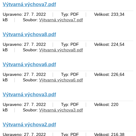
Výtvarná výchova7.pdf
|
|
Upraveno: 27. 7. 2022
Typ: PDF
Velikost: 233,34
|
kB
Soubor:
Výtvarná výchova7.pdf
Výtvarná výchova8.pdf
|
|
Upraveno: 27. 7. 2022
Typ: PDF
Velikost: 224,54
|
kB
Soubor:
Výtvarná výchova8.pdf
Výtvarná výchova6.pdf
|
|
Upraveno: 27. 7. 2022
Typ: PDF
Velikost: 226,64
|
kB
Soubor:
Výtvarná výchova6.pdf
Výtvarná výchova3.pdf
|
|
Upraveno: 27. 7. 2022
Typ: PDF
Velikost: 220
|
kB
Soubor:
Výtvarná výchova3.pdf
Výtvarná výchova2.pdf
|
|
Upraveno: 27. 7. 2022
Typ: PDF
Velikost: 216,38