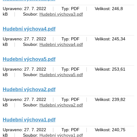
|
|
Upraveno: 27. 7. 2022
Typ: PDF
Velikost: 246,8
|
kB
Soubor:
Hudební výchova3.pdf
Hudební výchova4.pdf
|
|
Upraveno: 27. 7. 2022
Typ: PDF
Velikost: 245,34
|
kB
Soubor:
Hudební výchova4.pdf
Hudební výchova5.pdf
|
|
Upraveno: 27. 7. 2022
Typ: PDF
Velikost: 253,61
|
kB
Soubor:
Hudební výchova5.pdf
Hudební výchova2.pdf
|
|
Upraveno: 27. 7. 2022
Typ: PDF
Velikost: 239,82
|
kB
Soubor:
Hudební výchova2.pdf
Hudební výchova1.pdf
|
|
Upraveno: 27. 7. 2022
Typ: PDF
Velikost: 240,75
|
kB
Soubor:
Hudební výchova1.pdf