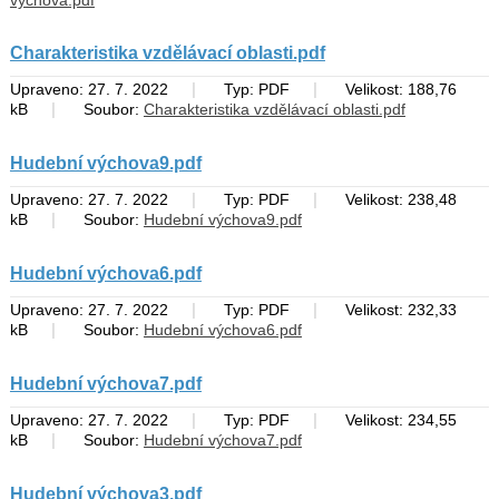
výchova.pdf
Charakteristika vzdělávací oblasti.pdf
|
|
Upraveno: 27. 7. 2022
Typ: PDF
Velikost: 188,76
|
kB
Soubor:
Charakteristika vzdělávací oblasti.pdf
Hudební výchova9.pdf
|
|
Upraveno: 27. 7. 2022
Typ: PDF
Velikost: 238,48
|
kB
Soubor:
Hudební výchova9.pdf
Hudební výchova6.pdf
|
|
Upraveno: 27. 7. 2022
Typ: PDF
Velikost: 232,33
|
kB
Soubor:
Hudební výchova6.pdf
Hudební výchova7.pdf
|
|
Upraveno: 27. 7. 2022
Typ: PDF
Velikost: 234,55
|
kB
Soubor:
Hudební výchova7.pdf
Hudební výchova3.pdf