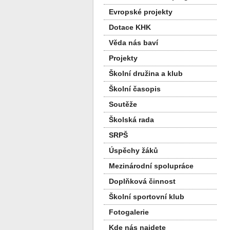
Evropské projekty
Dotace KHK
Věda nás baví
Projekty
Školní družina a klub
Školní časopis
Soutěže
Školská rada
SRPŠ
Úspěchy žáků
Mezinárodní spolupráce
Doplňková činnost
Školní sportovní klub
Fotogalerie
Kde nás najdete