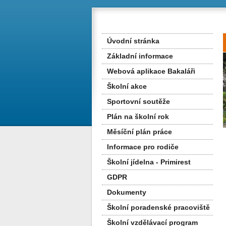
Úvodní stránka
Základní informace
Webová aplikace Bakaláři
Školní akce
Sportovní soutěže
Plán na školní rok
Měsíční plán práce
Informace pro rodiče
Školní jídelna - Primirest
GDPR
Dokumenty
Školní poradenské pracoviště
Školní vzdělávací program