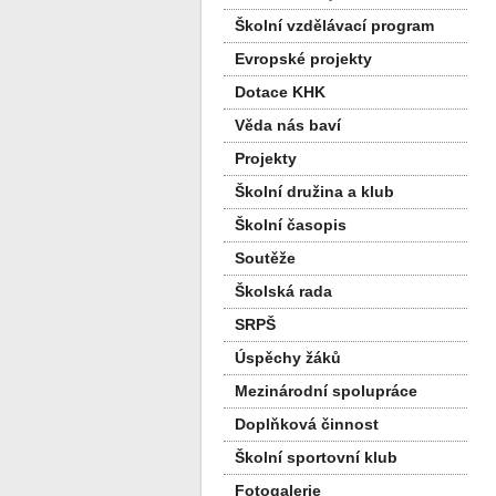
Školní vzdělávací program
Evropské projekty
Dotace KHK
Věda nás baví
Projekty
Školní družina a klub
Školní časopis
Soutěže
Školská rada
SRPŠ
Úspěchy žáků
Mezinárodní spolupráce
Doplňková činnost
Školní sportovní klub
Fotogalerie