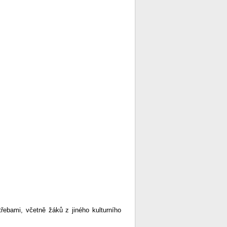
řebami, včetně žáků z jiného kulturního