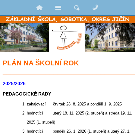
PLÁN NA ŠKOLNÍ ROK
_________________________________
2025/2026
PEDAGOGICKÉ RADY
zahajovací
čtvrtek 28. 8. 2025 a
pondělí 1. 9. 2025
hodnotící
úterý 18. 11. 2025 (2. stupeň) a středa 19. 11.
2025 (1. stupeň)
hodnotící
pondělí 26. 1. 2026 (1. stupeň) a úterý 27. 1.