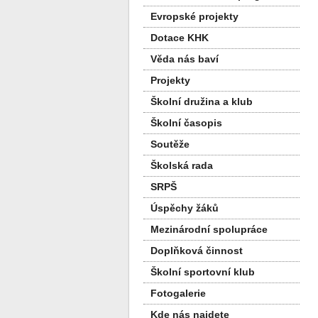
Evropské projekty
Dotace KHK
Věda nás baví
Projekty
Školní družina a klub
Školní časopis
Soutěže
Školská rada
SRPŠ
Úspěchy žáků
Mezinárodní spolupráce
Doplňková činnost
Školní sportovní klub
Fotogalerie
Kde nás najdete