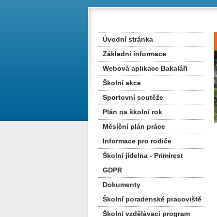
Úvodní stránka
Základní informace
Webová aplikace Bakaláři
Školní akce
Sportovní soutěže
Plán na školní rok
Měsíční plán práce
Informace pro rodiče
Školní jídelna - Primirest
GDPR
Dokumenty
Školní poradenské pracoviště
Školní vzdělávací program