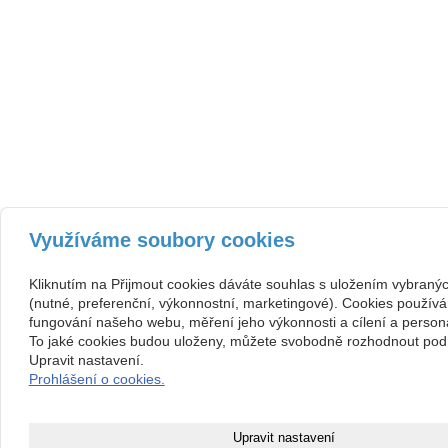
Využíváme soubory cookies
Kliknutím na Přijmout cookies dáváte souhlas s uložením vybraný
(nutné, preferenční, výkonnostní, marketingové). Cookies používá
fungování našeho webu, měření jeho výkonnosti a cílení a persona
To jaké cookies budou uloženy, můžete svobodně rozhodnout pod 
Upravit nastavení.
Prohlášení o cookies.
Upravit nastavení