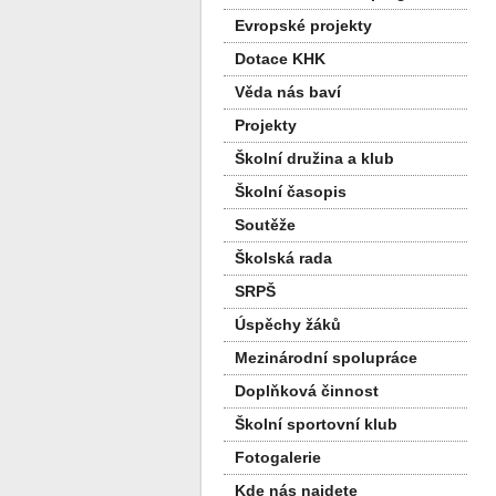
Evropské projekty
Dotace KHK
Věda nás baví
Projekty
Školní družina a klub
Školní časopis
Soutěže
Školská rada
SRPŠ
Úspěchy žáků
Mezinárodní spolupráce
Doplňková činnost
Školní sportovní klub
Fotogalerie
Kde nás najdete