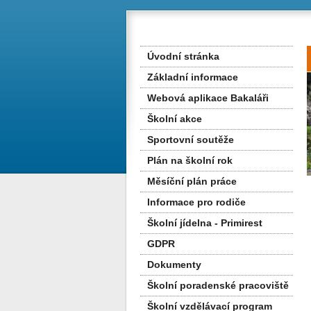
Úvodní stránka
Základní informace
Webová aplikace Bakaláři
Školní akce
Sportovní soutěže
Plán na školní rok
Měsíční plán práce
Informace pro rodiče
Školní jídelna - Primirest
GDPR
Dokumenty
Školní poradenské pracoviště
Školní vzdělávací program