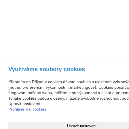
Využíváme soubory cookies
Kliknutím na Přijmout cookies dáváte souhlas s uložením vybraný
(nutné, preferenční, výkonnostní, marketingové). Cookies používá
fungování našeho webu, měření jeho výkonnosti a cílení a persona
To jaké cookies budou uloženy, můžete svobodně rozhodnout pod 
Upravit nastavení.
Prohlášení o cookies.
Upravit nastavení