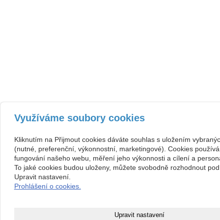
Využíváme soubory cookies
Kliknutím na Přijmout cookies dáváte souhlas s uložením vybraný
(nutné, preferenční, výkonnostní, marketingové). Cookies používá
fungování našeho webu, měření jeho výkonnosti a cílení a persona
To jaké cookies budou uloženy, můžete svobodně rozhodnout pod 
Upravit nastavení.
Prohlášení o cookies.
Upravit nastavení