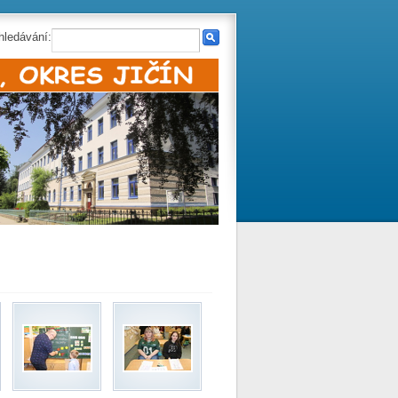
hledávání: