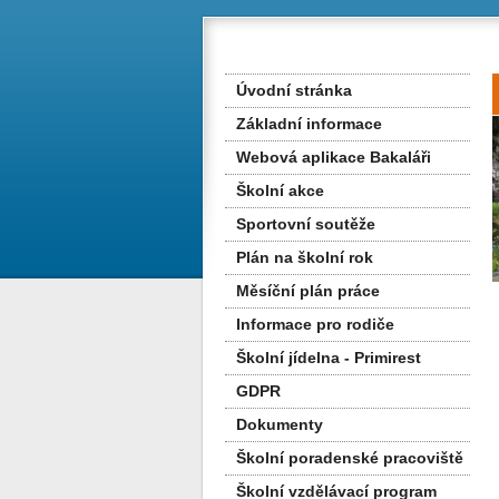
Úvodní stránka
Základní informace
Webová aplikace Bakaláři
Školní akce
Sportovní soutěže
Plán na školní rok
Měsíční plán práce
Informace pro rodiče
Školní jídelna - Primirest
GDPR
Dokumenty
Školní poradenské pracoviště
Školní vzdělávací program