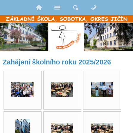
Zahájení školního roku 2025/2026