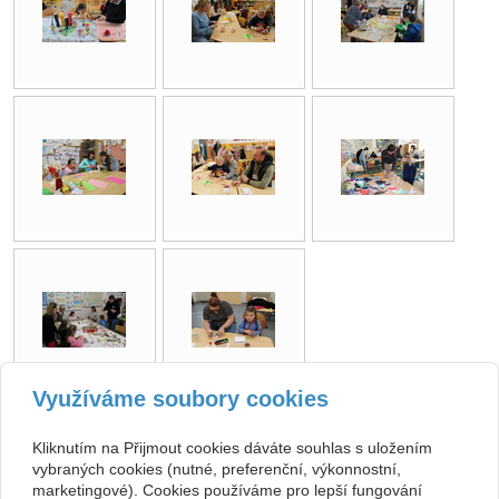
Využíváme soubory cookies
zpět
Kliknutím na Přijmout cookies dáváte souhlas s uložením
vybraných cookies (nutné, preferenční, výkonnostní,
marketingové). Cookies používáme pro lepší fungování
Kontakt