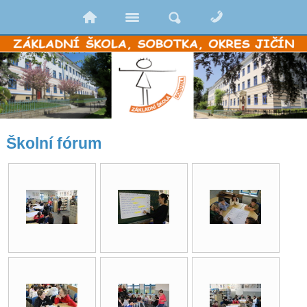
Školní fórum