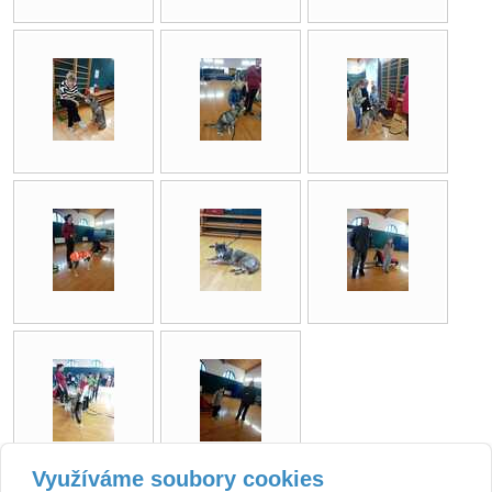
Využíváme soubory cookies