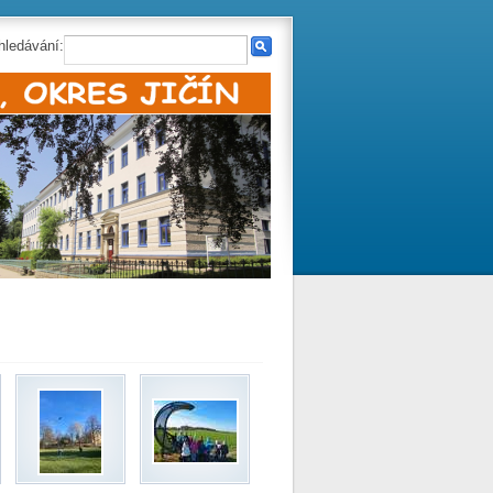
hledávání: