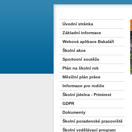
Úvodní stránka
Základní informace
Webová aplikace Bakaláři
Školní akce
Sportovní soutěže
Plán na školní rok
Měsíční plán práce
Informace pro rodiče
Školní jídelna - Primirest
GDPR
Dokumenty
Školní poradenské pracoviště
Školní vzdělávací program