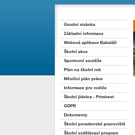
Úvodní stránka
Základní informace
Webová aplikace Bakaláři
Školní akce
Sportovní soutěže
Plán na školní rok
Měsíční plán práce
Informace pro rodiče
Školní jídelna - Primirest
GDPR
Dokumenty
Školní poradenské pracoviště
Školní vzdělávací program