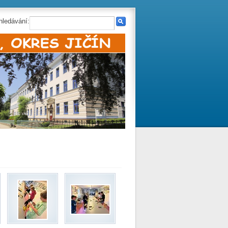
hledávání: