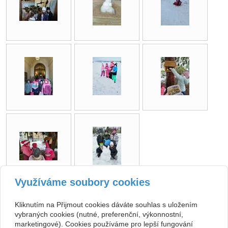
Využíváme soubory cookies
zpět
Kliknutím na Přijmout cookies dáváte souhlas s uložením
vybraných cookies (nutné, preferenční, výkonnostní,
marketingové). Cookies používáme pro lepší fungování
Kontakt