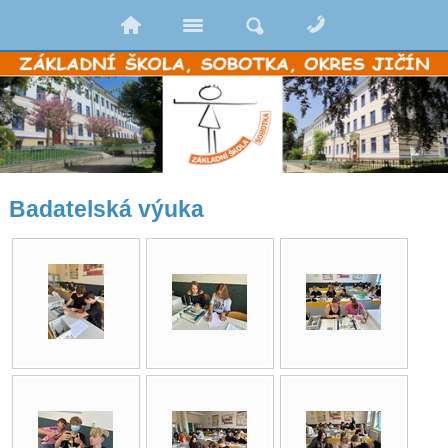
Badatelská výuka