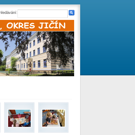
hledávání: