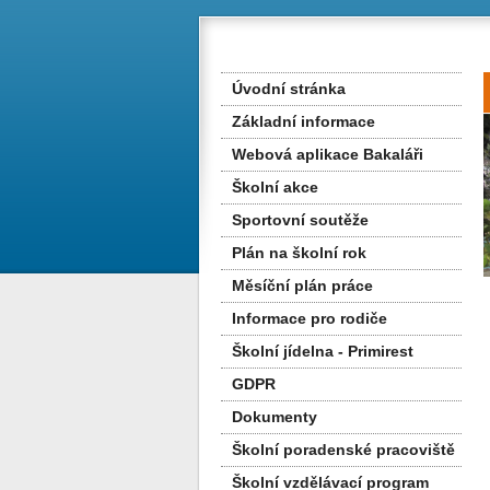
Úvodní stránka
Základní informace
Webová aplikace Bakaláři
Školní akce
Sportovní soutěže
Plán na školní rok
Měsíční plán práce
Informace pro rodiče
Školní jídelna - Primirest
GDPR
Dokumenty
Školní poradenské pracoviště
Školní vzdělávací program